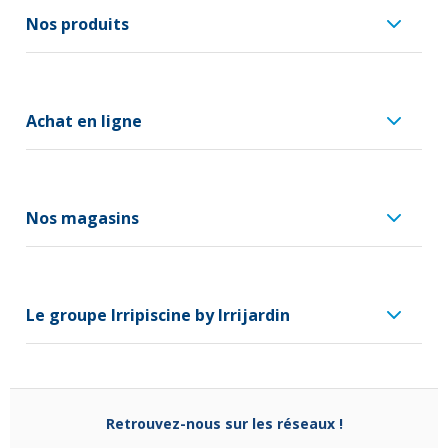
Nos produits
Achat en ligne
Nos magasins
Le groupe Irripiscine by Irrijardin
Retrouvez-nous sur les réseaux !