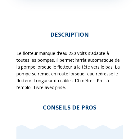
DESCRIPTION
Le flotteur manque d'eau 220 volts s'adapte à
toutes les pompes. Il permet l’arrêt automatique de
la pompe lorsque le flotteur a la tête vers le bas. La
pompe se remet en route lorsque l’eau redresse le
flotteur. Longueur du câble : 10 mètres. Prêt à
l’emploi. Livré avec prise.
CONSEILS DE PROS