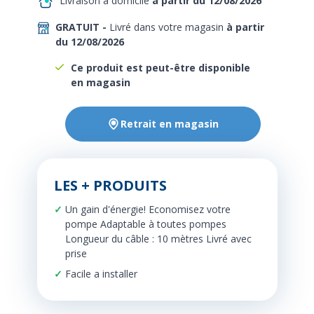
Livraison à domicile
à partir du 12/08/2026
GRATUIT -
Livré dans votre magasin
à partir
du 12/08/2026
Ce produit est peut-être disponible
en magasin
Retrait en magasin
LES + PRODUITS
Un gain d'énergie! Economisez votre
pompe Adaptable à toutes pompes
Longueur du câble : 10 mètres Livré avec
prise
Facile a installer