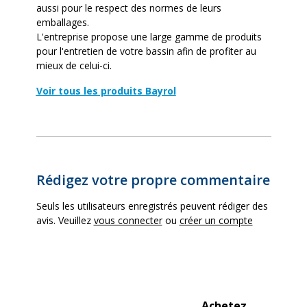
aussi pour le respect des normes de leurs
emballages.
L'entreprise propose une large gamme de produits
pour l'entretien de votre bassin afin de profiter au
mieux de celui-ci.
Voir tous les produits Bayrol
Rédigez votre propre commentaire
Seuls les utilisateurs enregistrés peuvent rédiger des
avis. Veuillez
vous connecter
ou
créer un compte
Achetez