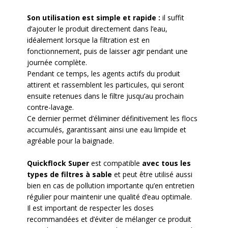
Son utilisation est simple et rapide :
il suffit
d’ajouter le produit directement dans l’eau,
idéalement lorsque la filtration est en
fonctionnement, puis de laisser agir pendant une
journée complète.
Pendant ce temps, les agents actifs du produit
attirent et rassemblent les particules, qui seront
ensuite retenues dans le filtre jusqu’au prochain
contre-lavage.
Ce dernier permet d’éliminer définitivement les flocs
accumulés, garantissant ainsi une eau limpide et
agréable pour la baignade.
Quickflock Super
est compatible
avec tous les
types de filtres à sable
et peut être utilisé aussi
bien en cas de pollution importante qu’en entretien
régulier pour maintenir une qualité d’eau optimale.
Il est important de respecter les doses
recommandées et d’éviter de mélanger ce produit