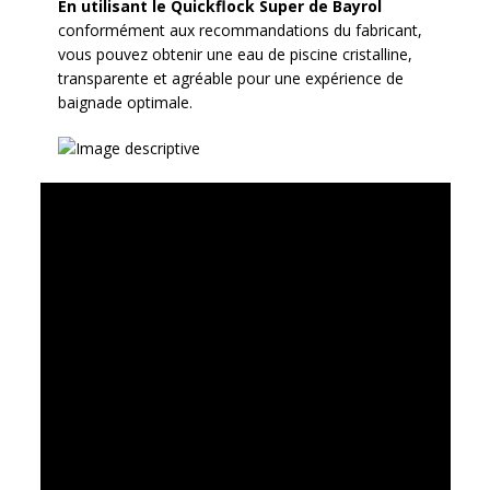
En utilisant le Quickflock Super de Bayrol
conformément aux recommandations du fabricant,
vous pouvez obtenir une eau de piscine cristalline,
transparente et agréable pour une expérience de
baignade optimale.