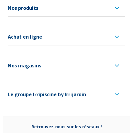
Nos produits
Achat en ligne
Nos magasins
Le groupe Irripiscine by Irrijardin
Retrouvez-nous sur les réseaux !