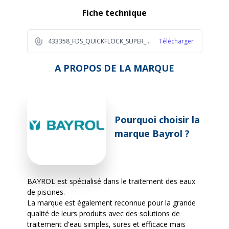
Fiche technique
433358_FDS_QUICKFLOCK_SUPER_1L_NEW_BAYROL_2023_FR_1_a874
Télécharger
A PROPOS DE LA MARQUE
Pourquoi choisir la
marque Bayrol ?
BAYROL est spécialisé dans le traitement des eaux
de piscines.
La marque est également reconnue pour la grande
qualité de leurs produits avec des solutions de
traitement d'eau simples, sures et efficace mais