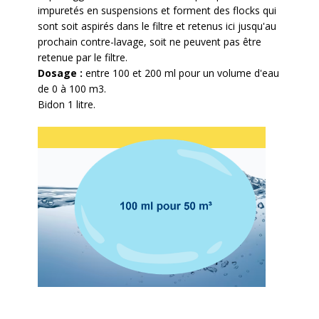
impuretés en suspensions et forment des flocks qui
sont soit aspirés dans le filtre et retenus ici jusqu'au
prochain contre-lavage, soit ne peuvent pas être
retenue par le filtre.
Dosage :
entre 100 et 200 ml pour un volume d'eau
de 0 à 100 m3.
Bidon 1 litre.