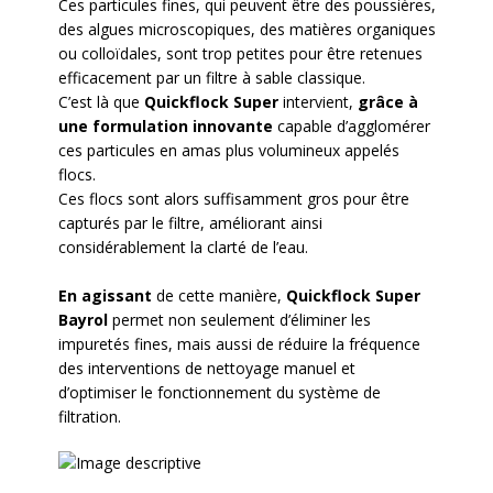
Ces particules fines, qui peuvent être des poussières,
des algues microscopiques, des matières organiques
ou colloïdales, sont trop petites pour être retenues
efficacement par un filtre à sable classique.
C’est là que
Quickflock Super
intervient,
grâce à
une formulation innovante
capable d’agglomérer
ces particules en amas plus volumineux appelés
flocs.
Ces flocs sont alors suffisamment gros pour être
capturés par le filtre, améliorant ainsi
considérablement la clarté de l’eau.
En agissant
de cette manière,
Quickflock Super
Bayrol
permet non seulement d’éliminer les
impuretés fines, mais aussi de réduire la fréquence
des interventions de nettoyage manuel et
d’optimiser le fonctionnement du système de
filtration.