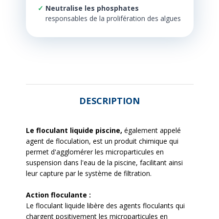
Neutralise les phosphates
responsables de la prolifération des algues
DESCRIPTION
Le floculant liquide piscine,
également appelé
agent de floculation, est un produit chimique qui
permet d'agglomérer les microparticules en
suspension dans l'eau de la piscine, facilitant ainsi
leur capture par le système de filtration.
Action floculante :
Le floculant liquide libère des agents floculants qui
chargent positivement les microparticules en