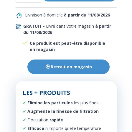
Livraison à domicile
à partir du 11/08/2026
GRATUIT -
Livré dans votre magasin
à partir
du 11/08/2026
Ce produit est peut-être disponible
en magasin
Retrait en magasin
LES + PRODUITS
Elimine les particules
les plus fines
Augmente la finesse de filtration
Floculation
rapide
Efficace
n'importe quelle température