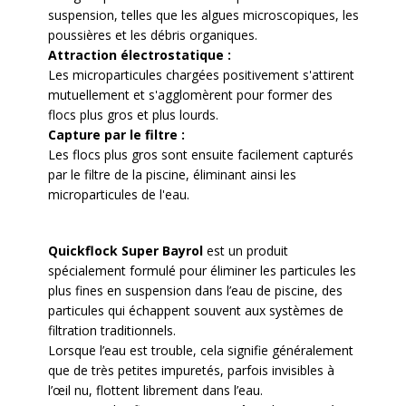
suspension, telles que les algues microscopiques, les
poussières et les débris organiques.
Attraction électrostatique :
Les microparticules chargées positivement s'attirent
mutuellement et s'agglomèrent pour former des
flocs plus gros et plus lourds.
Capture par le filtre :
Les flocs plus gros sont ensuite facilement capturés
par le filtre de la piscine, éliminant ainsi les
microparticules de l'eau.
Quickflock Super Bayrol
est un produit
spécialement formulé pour éliminer les particules les
plus fines en suspension dans l’eau de piscine, des
particules qui échappent souvent aux systèmes de
filtration traditionnels.
Lorsque l’eau est trouble, cela signifie généralement
que de très petites impuretés, parfois invisibles à
l’œil nu, flottent librement dans l’eau.