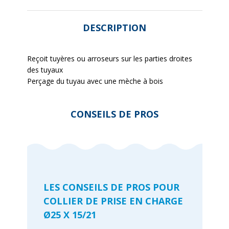
DESCRIPTION
Reçoit tuyères ou arroseurs sur les parties droites
des tuyaux
Perçage du tuyau avec une mèche à bois
CONSEILS DE PROS
LES CONSEILS DE PROS POUR
COLLIER DE PRISE EN CHARGE
Ø25 X 15/21