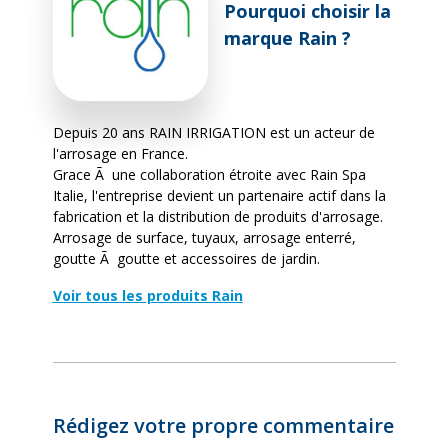
Pourquoi choisir la
marque Rain ?
Depuis 20 ans RAIN IRRIGATION est un acteur de
l'arrosage en France.
Grace Ã une collaboration étroite avec Rain Spa
Italie, l'entreprise devient un partenaire actif dans la
fabrication et la distribution de produits d'arrosage.
Arrosage de surface, tuyaux, arrosage enterré,
goutte Ã goutte et accessoires de jardin.
Voir tous les produits Rain
Rédigez votre propre commentaire