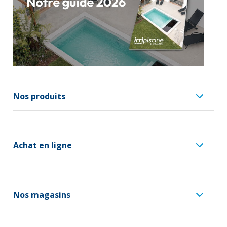
Nos produits
Achat en ligne
Nos magasins