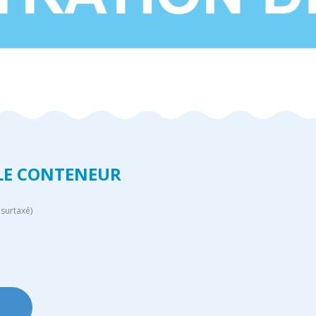
CLE CONTENEUR
surtaxé)