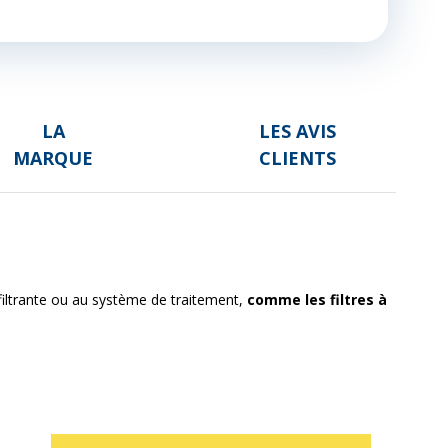
LA
LES AVIS
MARQUE
CLIENTS
filtrante ou au système de traitement,
comme les filtres à