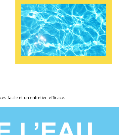
s facile et un entretien efficace.