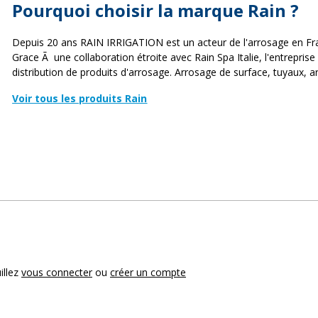
Pourquoi choisir la marque Rain ?
Depuis 20 ans RAIN IRRIGATION est un acteur de l'arrosage en F
Grace Ã une collaboration étroite avec Rain Spa Italie, l'entreprise 
distribution de produits d'arrosage. Arrosage de surface, tuyaux, a
Voir tous les produits Rain
illez
vous connecter
ou
créer un compte