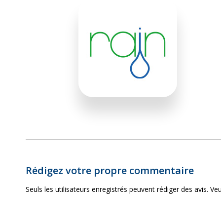
Rédigez votre propre commentaire
Seuls les utilisateurs enregistrés peuvent rédiger des avis. Veu