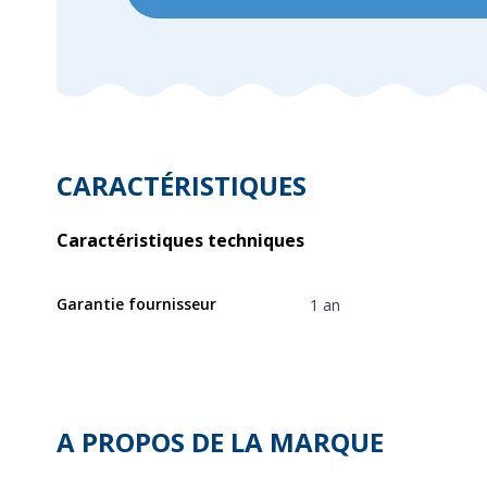
CARACTÉRISTIQUES
Caractéristiques techniques
Garantie fournisseur
1 an
A PROPOS DE LA MARQUE