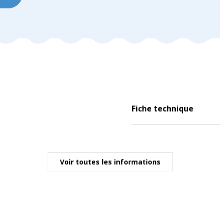
Fiche technique
Voir toutes les informations