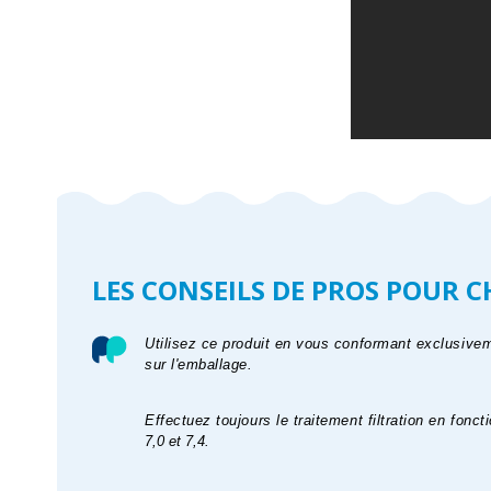
LES CONSEILS DE PROS POUR 
Utilisez ce produit en vous conformant exclusive
sur l'emballage.
Effectuez toujours le traitement filtration en fon
7,0 et 7,4.