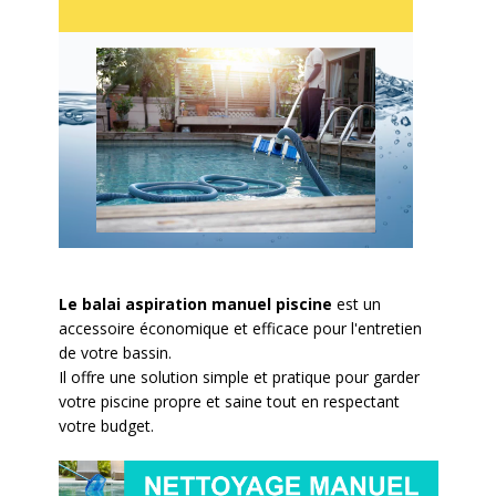
Le balai aspiration manuel piscine
est un
accessoire économique et efficace pour l'entretien
de votre bassin.
Il offre une solution simple et pratique pour garder
votre piscine propre et saine tout en respectant
votre budget.