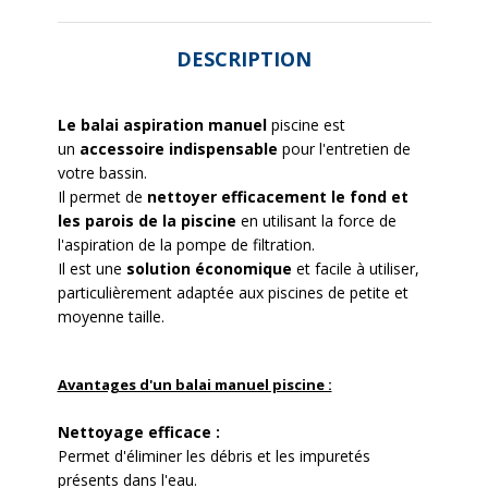
DESCRIPTION
Le balai aspiration manuel
piscine est
un
accessoire indispensable
pour l'entretien de
votre bassin.
Il permet de
nettoyer efficacement le fond et
les parois de la piscine
en utilisant la force de
l'aspiration de la pompe de filtration.
Il est une
solution économique
et facile à utiliser,
particulièrement adaptée aux piscines de petite et
moyenne taille.
Avantages d'un balai manuel piscine :
Nettoyage efficace :
Permet d'éliminer les débris et les impuretés
présents dans l'eau.