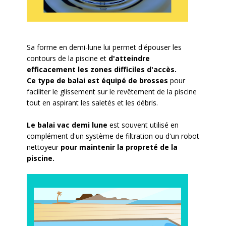
Sa forme en demi-lune lui permet d'épouser les
contours de la piscine et
d'atteindre
efficacement les zones difficiles d'accès.
Ce type de balai est équipé de brosses
pour
faciliter le glissement sur le revêtement de la piscine
tout en aspirant les saletés et les débris.
Le balai vac demi lune
est souvent utilisé en
complément d'un système de filtration ou d'un robot
nettoyeur
pour maintenir la propreté de la
piscine.