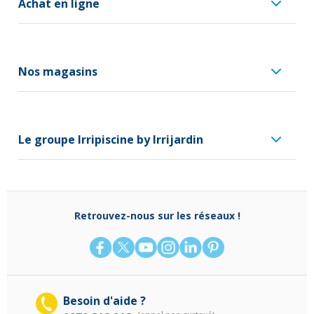
Achat en ligne
Nos magasins
Le groupe Irripiscine by Irrijardin
Retrouvez-nous sur les réseaux !
Besoin d'aide ?