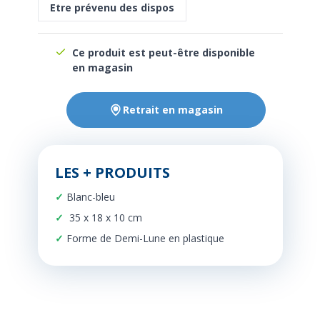
Etre prévenu des dispos
Ce produit est peut-être disponible
en magasin
Retrait en magasin
LES + PRODUITS
Blanc-bleu
35 x 18 x 10 cm
Forme de Demi-Lune en plastique