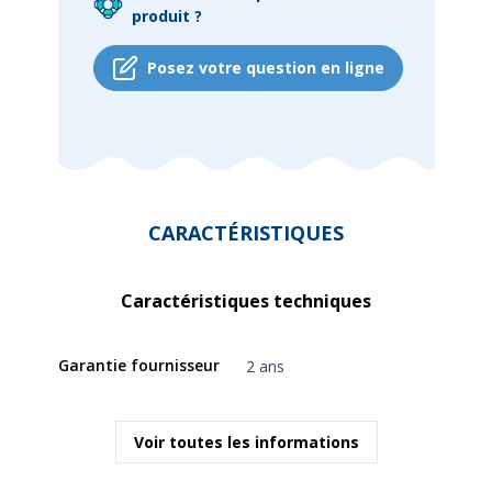
produit ?
Posez votre question en ligne
CARACTÉRISTIQUES
Caractéristiques techniques
Garantie fournisseur
2 ans
Voir toutes les informations