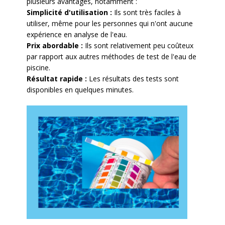
plusieurs avantages, notamment :
Simplicité d'utilisation :
Ils sont très faciles à
utiliser, même pour les personnes qui n'ont aucune
expérience en analyse de l'eau.
Prix abordable :
Ils sont relativement peu coûteux
par rapport aux autres méthodes de test de l'eau de
piscine.
Résultat rapide :
Les résultats des tests sont
disponibles en quelques minutes.