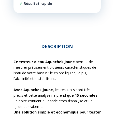
Résultat rapide
DESCRIPTION
Ce testeur d'eau Aquachek jaune
permet de
mesurer précisément plusieurs caractéristiques de
l'eau de votre bassin :
le chlore liquide, le pH,
l'alcalinité et le stabilisant.
Avec Aquachek jaune,
les résultats sont très
précis et cette analyse ne prend
que 15 secondes.
La boite contient 50 bandelettes d'analyse et un
guide de traitement.
Une solution simple et économique pour tester