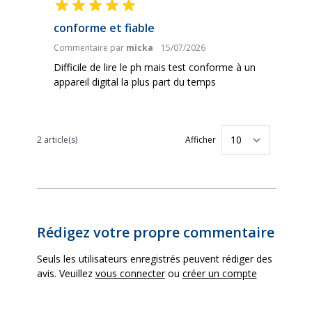
conforme et fiable
Commentaire par
micka
15/07/2026
Difficile de lire le ph mais test conforme à un
appareil digital la plus part du temps
2 article(s)
Afficher
par pag
Rédigez votre propre commentaire
Seuls les utilisateurs enregistrés peuvent rédiger des
avis. Veuillez
vous connecter
ou
créer un compte