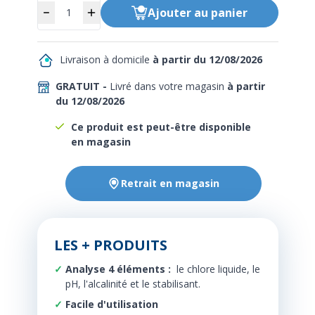
Quantité
Ajouter
au panier
Livraison à domicile
à partir du 12/08/2026
GRATUIT -
Livré dans votre magasin
à partir
du 12/08/2026
Ce produit est peut-être disponible
en magasin
Retrait en magasin
LES + PRODUITS
Analyse 4 éléments :
le chlore liquide, le
pH, l'alcalinité et le stabilisant.
Facile d'utilisation