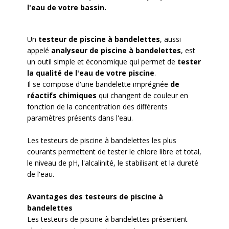
l'eau de votre bassin.
Un
testeur de piscine à bandelettes
, aussi
appelé
analyseur de piscine à bandelettes
, est
un outil simple et économique qui permet de
tester
la qualité de l'eau de votre piscine
.
Il se compose d'une bandelette imprégnée
de
réactifs chimiques
qui changent de couleur en
fonction de la concentration des différents
paramètres présents dans l'eau.
Les testeurs de piscine à bandelettes les plus
courants permettent de tester le chlore libre et total,
le niveau de pH, l'alcalinité, le stabilisant et la dureté
de l'eau.
Avantages des testeurs de piscine à
bandelettes
Les testeurs de piscine à bandelettes présentent