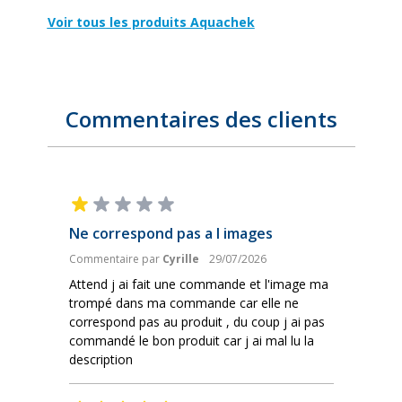
Voir tous les produits Aquachek
Commentaires des clients
Ne correspond pas a l images
Commentaire par
Cyrille
29/07/2026
Attend j ai fait une commande et l'image ma
trompé dans ma commande car elle ne
correspond pas au produit , du coup j ai pas
commandé le bon produit car j ai mal lu la
description