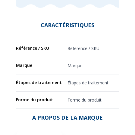
CARACTÉRISTIQUES
Référence / SKU
Référence / SKU
Marque
Marque
Étapes de traitement
Étapes de traitement
Forme du produit
Forme du produit
A PROPOS DE LA MARQUE