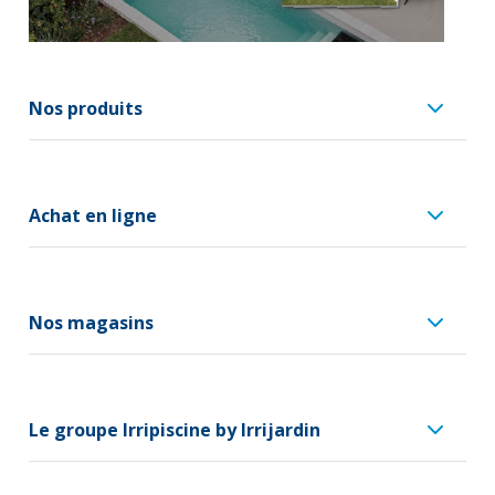
Nos produits
Achat en ligne
Nos magasins
Le groupe Irripiscine by Irrijardin