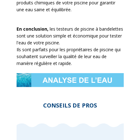
produits chimiques de votre piscine pour garantir
une eau saine et équilibrée.
En conclusion,
les testeurs de piscine à bandelettes
sont une solution simple et économique pour tester
l'eau de votre piscine.
Ils sont parfaits pour les propriétaires de piscine qui
souhaitent surveiller la qualité de leur eau de
manière régulière et rapide.
CONSEILS DE PROS