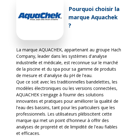
Pourquoi choisir la
marque Aquachek
?
La marque AQUACHEK, appartenant au groupe Hach
Company, leader dans les systèmes d'analyse
industrielle et médicale, est reconnue sur le marché
de la piscine et du spa pour sa gamme de produits
de mesure et d'analyse du pH de l'eau.
Que ce soit avec les traditionnelles bandelettes, les
modèles électroniques ou les versions connectées,
AQUACHEK s'engage à fournir des solutions
innovantes et pratiques pour améliorer la qualité de
l'eau des bassins, tant pour les particuliers que les
professionnels. Les utilisateurs plébiscitent cette
marque qui met un point d'honneur à offrir des
analyses de propreté et de limpidité de l'eau fiables
et efficaces.