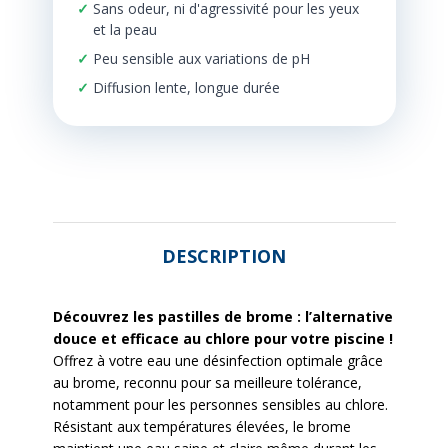
Sans odeur, ni d'agressivité pour les yeux
et la peau
Peu sensible aux variations de pH
Diffusion lente, longue durée
DESCRIPTION
Découvrez les pastilles de brome : l’alternative
douce et efficace au chlore pour votre piscine !
Offrez à votre eau une désinfection optimale grâce
au brome, reconnu pour sa meilleure tolérance,
notamment pour les personnes sensibles au chlore.
Résistant aux températures élevées, le brome