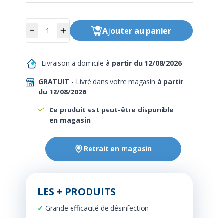
Quantité
Ajouter
au panier
Livraison à domicile
à partir du 12/08/2026
GRATUIT -
Livré dans votre magasin
à partir
du 12/08/2026
Ce produit est peut-être disponible
en magasin
Retrait en magasin
LES + PRODUITS
Grande efficacité de désinfection