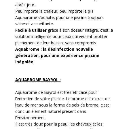
après jour.
Peu importe la chaleur, peu importe le pH
Aquabrome s’adapte, pour une piscine toujours
saine et accueillante.
Facile à utiliser
grâce à son doseur intégré, c’est la
solution intelligente pour ceux qui veulent profiter
pleinement de leur bassin, sans compromis.
Aquabrome : la désinfection nouvelle
génération, pour une expérience piscine
inégalée.
AQUABROME BAYROL :
Aquabrome de Bayrol est très efficace pour
l’entretien de votre piscine. Le brome est extrait de
l’eau de mer sous la forme de sels de brome, c’est
donc un élément naturel présent dans
l’environnement.
Il est très doux pour la peau, les cheveux et les