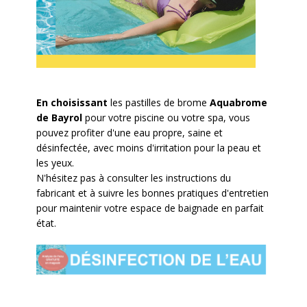
En choisissant
les pastilles de brome
Aquabrome
de Bayrol
pour votre piscine ou votre spa, vous
pouvez profiter d'une eau propre, saine et
désinfectée, avec moins d'irritation pour la peau et
les yeux.
N'hésitez pas à consulter les instructions du
fabricant et à suivre les bonnes pratiques d'entretien
pour maintenir votre espace de baignade en parfait
état.