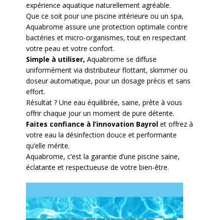
expérience aquatique naturellement agréable.
Que ce soit pour une piscine intérieure ou un spa,
Aquabrome assure une protection optimale contre
bactéries et micro-organismes, tout en respectant
votre peau et votre confort.
Simple à utiliser,
Aquabrome se diffuse
uniformément via distributeur flottant, skimmer ou
doseur automatique, pour un dosage précis et sans
effort.
Résultat ? Une eau équilibrée, saine, prête à vous
offrir chaque jour un moment de pure détente.
Faites confiance à l’innovation Bayrol
et offrez à
votre eau la désinfection douce et performante
qu’elle mérite.
Aquabrome, c’est la garantie d’une piscine saine,
éclatante et respectueuse de votre bien-être.