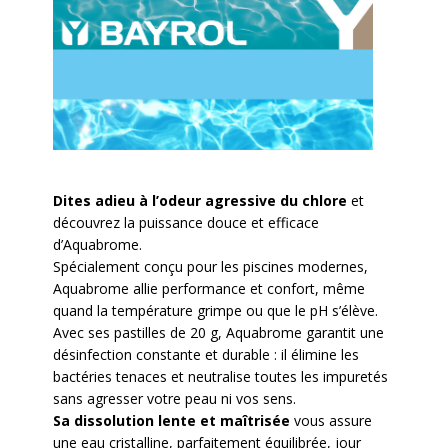
Dites adieu à l’odeur agressive du chlore
et
découvrez la puissance douce et efficace
d’Aquabrome.
Spécialement conçu pour les piscines modernes,
Aquabrome allie performance et confort, même
quand la température grimpe ou que le pH s’élève.
Avec ses pastilles de 20 g, Aquabrome garantit une
désinfection constante et durable : il élimine les
bactéries tenaces et neutralise toutes les impuretés
sans agresser votre peau ni vos sens.
Sa dissolution lente et maîtrisée
vous assure
une eau cristalline, parfaitement équilibrée, jour