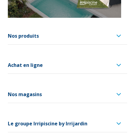
Nos produits
Achat en ligne
Nos magasins
Le groupe Irripiscine by Irrijardin