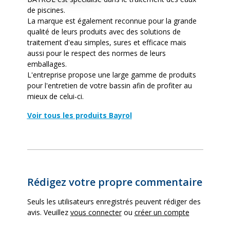
de piscines.
La marque est également reconnue pour la grande
qualité de leurs produits avec des solutions de
traitement d'eau simples, sures et efficace mais
aussi pour le respect des normes de leurs
emballages.
L'entreprise propose une large gamme de produits
pour l'entretien de votre bassin afin de profiter au
mieux de celui-ci.
Voir tous les produits Bayrol
Rédigez votre propre commentaire
Seuls les utilisateurs enregistrés peuvent rédiger des
avis. Veuillez
vous connecter
ou
créer un compte