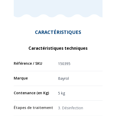
CARACTÉRISTIQUES
Caractéristiques techniques
Référence / SKU
150395
Marque
Bayrol
Contenance (en Kg)
5 kg
Étapes de traitement
3. Désinfection