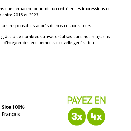
e dans une démarche pour mieux contrôler ses impressions et
 entre 2016 et 2023.
ques responsables auprès de nos collaborateurs.
 grâce à de nombreux travaux réalisés dans nos magasins
mis d'intégrer des équipements nouvelle génération.
Site 100%
Français