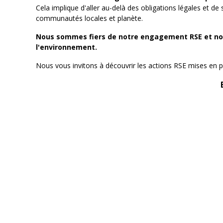
Cela implique d'aller au-delà des obligations légales et de
communautés locales et planète.
Nous sommes fiers de notre engagement RSE et nous
l'environnement.
Nous vous invitons à découvrir les actions RSE mises en p