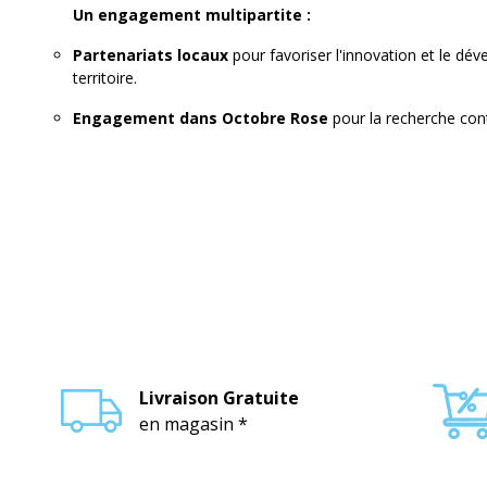
Un engagement multipartite :
Partenariats locaux
pour favoriser l'innovation et le 
territoire.
Engagement dans Octobre Rose
pour la recherche cont
Livraison Gratuite
en magasin *