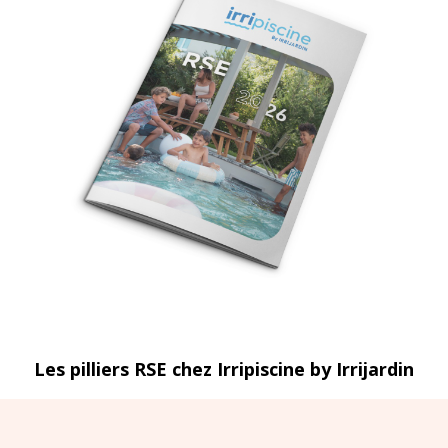
Les pilliers RSE chez Irripiscine by Irrijardin