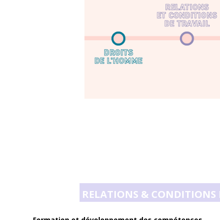
RELATIONS & CONDITIONS 
Formation et développement des compétences