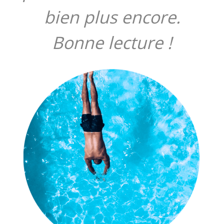
bien plus encore.
Bonne lecture !