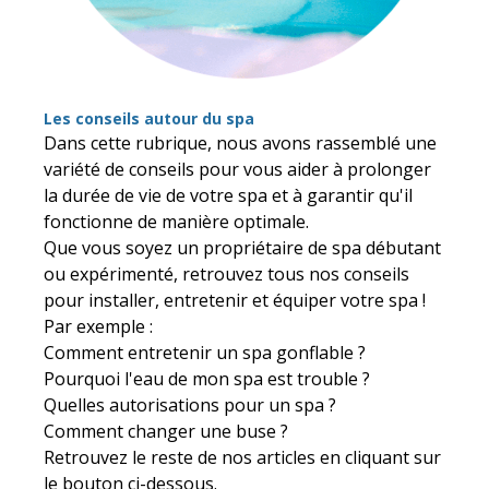
Les conseils autour du spa
Dans cette rubrique, nous avons rassemblé une
variété de conseils pour vous aider à prolonger
la durée de vie de votre spa et à garantir qu'il
fonctionne de manière optimale.
Que vous soyez un propriétaire de spa débutant
ou expérimenté, retrouvez tous nos conseils
pour installer, entretenir et équiper votre spa !
Par exemple :
Comment entretenir un spa gonflable ?
Pourquoi l'eau de mon spa est trouble ?
Quelles autorisations pour un spa ?
Comment changer une buse ?
Retrouvez le reste de nos articles en cliquant sur
le bouton ci-dessous.