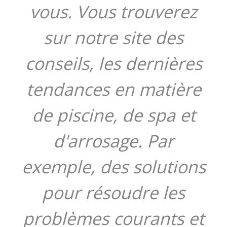
vous. Vous trouverez
sur notre site des
conseils, les dernières
tendances en matière
de piscine, de spa et
d'arrosage. Par
exemple, des solutions
pour résoudre les
problèmes courants et