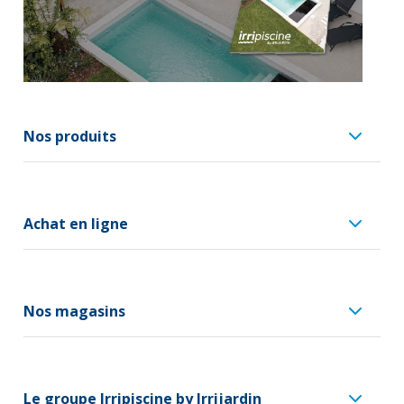
Nos produits
Achat en ligne
Nos magasins
Le groupe Irripiscine by Irrijardin