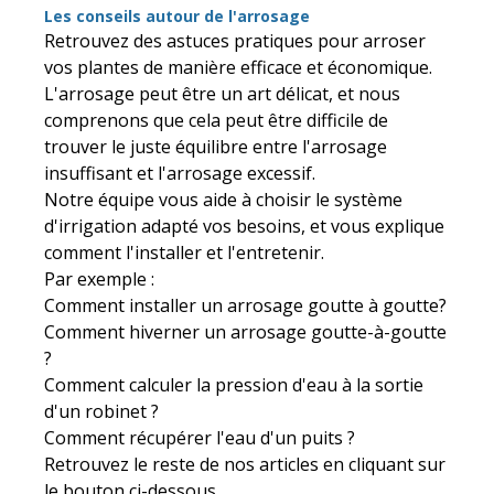
Les conseils autour de l'arrosage
Retrouvez des astuces pratiques pour arroser
vos plantes de manière efficace et économique.
L'arrosage peut être un art délicat, et nous
comprenons que cela peut être difficile de
trouver le juste équilibre entre l'arrosage
insuffisant et l'arrosage excessif.
Notre équipe vous aide à choisir le système
d'irrigation adapté vos besoins, et vous explique
comment l'installer et l'entretenir.
Par exemple :
Comment installer un arrosage goutte à goutte?
Comment hiverner un arrosage goutte-à-goutte
?
Comment calculer la pression d'eau à la sortie
d'un robinet ?
Comment récupérer l'eau d'un puits ?
Retrouvez le reste de nos articles en cliquant sur
le bouton ci-dessous.