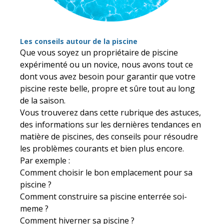
Les conseils autour de la piscine
Que vous soyez un propriétaire de piscine
expérimenté ou un novice, nous avons tout ce
dont vous avez besoin pour garantir que votre
piscine reste belle, propre et sûre tout au long
de la saison.
Vous trouverez dans cette rubrique des astuces,
des informations sur les dernières tendances en
matière de piscines, des conseils pour résoudre
les problèmes courants et bien plus encore.
Par exemple :
Comment choisir le bon emplacement pour sa
piscine ?
Comment construire sa piscine enterrée soi-
meme ?
Comment hiverner sa piscine ?