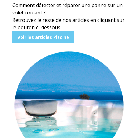
Comment détecter et réparer une panne sur un
volet roulant ?
Retrouvez le reste de nos articles en cliquant sur
le bouton ci-dessous.
Voir les articles Piscine