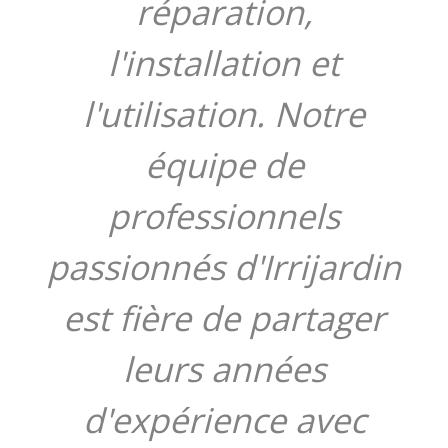
réparation,
l'installation et
l'utilisation. Notre
équipe de
professionnels
passionnés d'Irrijardin
est fière de partager
leurs années
d'expérience avec