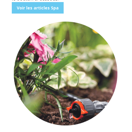
Voir les articles Spa