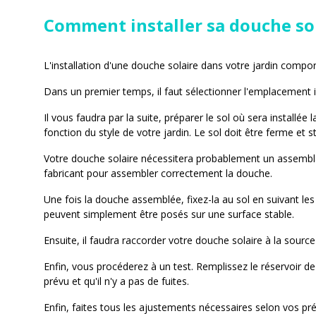
Comment installer sa douche sol
L'installation d'une douche solaire dans votre jardin comport
Dans un premier temps, il faut sélectionner l'emplacement i
Il vous faudra par la suite, préparer le sol où sera installée
fonction du style de votre jardin. Le sol doit être ferme et 
Votre douche solaire nécessitera probablement un assemblag
fabricant pour assembler correctement la douche.
Une fois la douche assemblée, fixez-la au sol en suivant les 
peuvent simplement être posés sur une surface stable.
Ensuite, il faudra raccorder votre douche solaire à la sour
Enfin, vous procéderez à un test. Remplissez le réservoir de
prévu et qu'il n'y a pas de fuites.
Enfin, faites tous les ajustements nécessaires selon vos pr