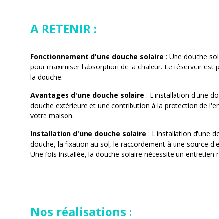
A RETENIR :
Fonctionnement d'une douche solaire
: Une douche sola
pour maximiser l'absorption de la chaleur. Le réservoir est 
la douche.
Avantages d'une douche solaire
: L'installation d'une 
douche extérieure et une contribution à la protection de l'e
votre maison.
Installation d'une douche solaire
: L'installation d'une
douche, la fixation au sol, le raccordement à une source d'e
Une fois installée, la douche solaire nécessite un entretien 
Nos réalisations :