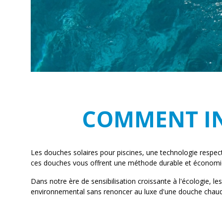
COMMENT IN
Les douches solaires pour piscines, une technologie respect
ces douches vous offrent une méthode durable et économiqu
Dans notre ère de sensibilisation croissante à l'écologie, 
environnemental sans renoncer au luxe d'une douche chaude