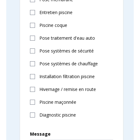
Entretien piscine
Piscine coque
Pose traitement d'eau auto
Pose systèmes de sécurité
Pose systèmes de chauffage
Installation filtration piscine
Hivernage / remise en route
Piscine maçonnée
Diagnostic piscine
Message