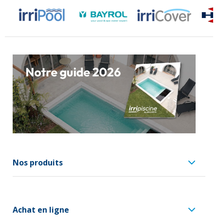
Nos produits
Achat en ligne