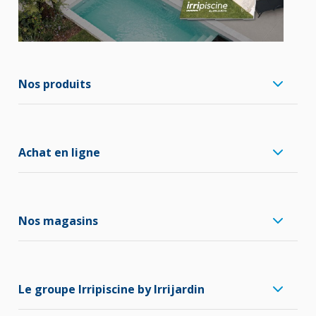
Nos produits
Achat en ligne
Nos magasins
Le groupe Irripiscine by Irrijardin