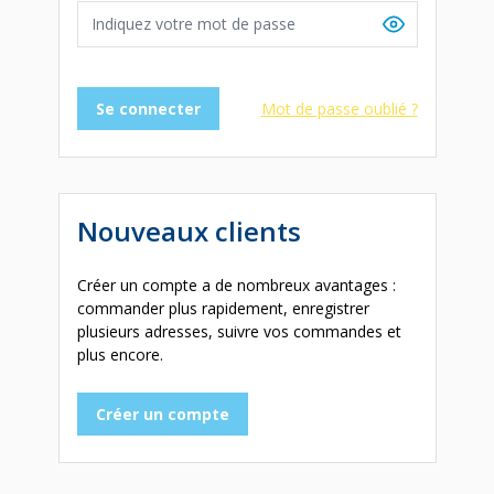
Se connecter
Mot de passe oublié ?
Nouveaux clients
Créer un compte a de nombreux avantages :
commander plus rapidement, enregistrer
plusieurs adresses, suivre vos commandes et
plus encore.
Créer un compte