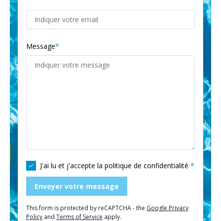
Message
J'ai lu et j'accepte la
politique de confidentialité
Envoyer votre message
This form is protected by reCAPTCHA - the
Google Privacy
Policy
and
Terms of Service
apply.