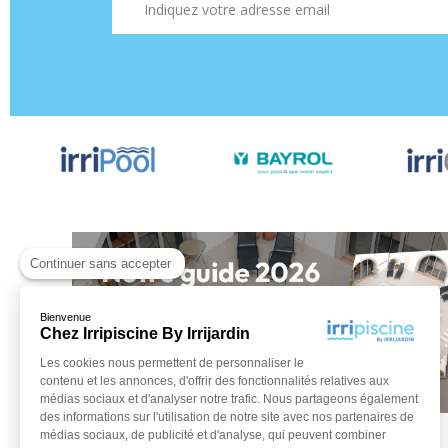
Continuer sans accepter
Bienvenue
Chez Irripiscine By Irrijardin
Les cookies nous permettent de personnaliser le
contenu et les annonces, d'offrir des fonctionnalités relatives aux
médias sociaux et d'analyser notre trafic. Nous partageons également
des informations sur l'utilisation de notre site avec nos partenaires de
médias sociaux, de publicité et d'analyse, qui peuvent combiner