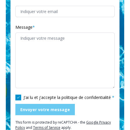
Message
J'ai lu et j'accepte la
politique de confidentialité
Envoyer votre message
This form is protected by reCAPTCHA - the
Google Privacy
Policy
and
Terms of Service
apply.