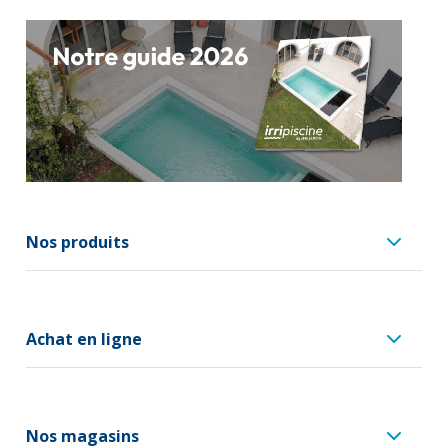
Nos produits
Achat en ligne
Nos magasins