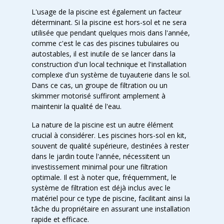
L'usage de la piscine est également un facteur
déterminant. Si la piscine est hors-sol et ne sera
utilisée que pendant quelques mois dans l'année,
comme c'est le cas des piscines tubulaires ou
autostables, il est inutile de se lancer dans la
construction d'un local technique et l'installation
complexe d'un système de tuyauterie dans le sol.
Dans ce cas, un groupe de filtration ou un
skimmer motorisé suffiront amplement à
maintenir la qualité de l'eau.
La nature de la piscine est un autre élément
crucial à considérer. Les piscines hors-sol en kit,
souvent de qualité supérieure, destinées à rester
dans le jardin toute l'année, nécessitent un
investissement minimal pour une filtration
optimale. Il est à noter que, fréquemment, le
système de filtration est déjà inclus avec le
matériel pour ce type de piscine, facilitant ainsi la
tâche du propriétaire en assurant une installation
rapide et efficace.