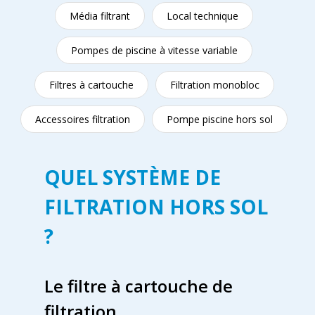
Média filtrant
Local technique
Pompes de piscine à vitesse variable
Filtres à cartouche
Filtration monobloc
Accessoires filtration
Pompe piscine hors sol
QUEL SYSTÈME DE
FILTRATION HORS SOL
?
Le filtre à cartouche de
filtration