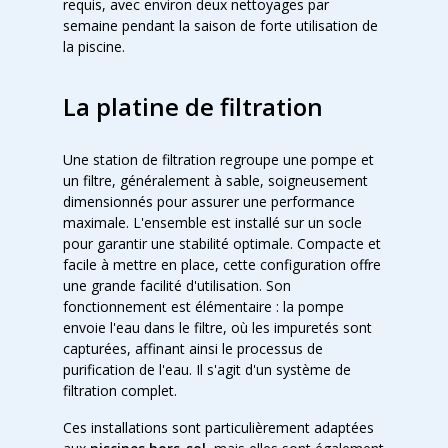
requis, avec environ deux nettoyages par
semaine pendant la saison de forte utilisation de
la piscine.
La platine de filtration
Une station de filtration regroupe une pompe et
un filtre, généralement à sable, soigneusement
dimensionnés pour assurer une performance
maximale. L'ensemble est installé sur un socle
pour garantir une stabilité optimale. Compacte et
facile à mettre en place, cette configuration offre
une grande facilité d'utilisation. Son
fonctionnement est élémentaire : la pompe
envoie l'eau dans le filtre, où les impuretés sont
capturées, affinant ainsi le processus de
purification de l'eau. Il s'agit d'un système de
filtration complet.
Ces installations sont particulièrement adaptées