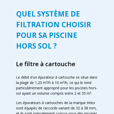
QUEL SYSTÈME DE
FILTRATION CHOISIR
POUR SA PISCINE
HORS SOL ?
Le filtre à cartouche
Le débit d'un épurateur à cartouche se situe dans
la plage de 1,25 m³/h à 10 m³/h, ce qui le rend
particulièrement approprié pour les piscines hors-
sol ayant un volume compris entre 2 et 35 m³.
Les épurateurs à cartouches de la marque Intex
sont équipés de raccords variant de 32 à 38 mm,
et ils sont spécialement conçus pour des piscines