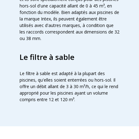
hors-sol d'une capacité allant de 0 à 45 m³, en
fonction du modèle. Bien adaptés aux piscines de
la marque Intex, ils peuvent également être
utilisés avec d'autres marques, à condition que
les raccords correspondent aux dimensions de 32
ou 38 mm.
Le filtre à sable
Le filtre à sable est adapté à la plupart des
piscines, qu'elles soient enterrées ou hors-sol. Il
offre un débit allant de 3 à 30 m³/h, ce qui le rend
approprié pour les piscines ayant un volume
compris entre 12 et 120 m³.