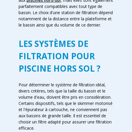
aux
piscines hors-sol
, mais elles sont également
parfaitement compatibles avec tout type de
bassin. Le choix d'une station de filtration dépend
notamment de la distance entre la plateforme et
le bassin ainsi que du volume de ce dernier.
LES SYSTÈMES DE
FILTRATION POUR
PISCINE HORS SOL ?
Pour déterminer le système de filtration idéal,
divers critères, tels que la taille du bassin et le
volume d'eau, doivent être pris en considération.
Certains dispositifs, tels que le skimmer motorisé
et l'épurateur à cartouche, ne conviennent pas
aux bassins de grande taille. Il est essentiel de
choisir un filtre adapté pour assurer une filtration
efficace.