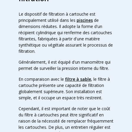
Le dispositif de filtration à cartouche est
principalement utilisé dans les
piscines
de
dimensions réduites. Il adopte la forme d'un
récipient cylindrique qui renferme des cartouches
filtrantes, fabriquées à partir d'une matière
synthétique ou végétale assurant le processus de
filtration.
Généralement, il est équipé d'un manomètre qui
permet de surveiller la pression interne du filtre.
En comparaison avec le
filtre à sable
, le filtre à
cartouche présente une capacité de filtration
globalement supérieure. Son installation est
simple, et il occupe un espace très restreint.
Cependant, il est important de noter que le coût
du filtre à cartouches peut être significatif en
raison de la nécessité de remplacer fréquemment
les cartouches. De plus, un entretien régulier est