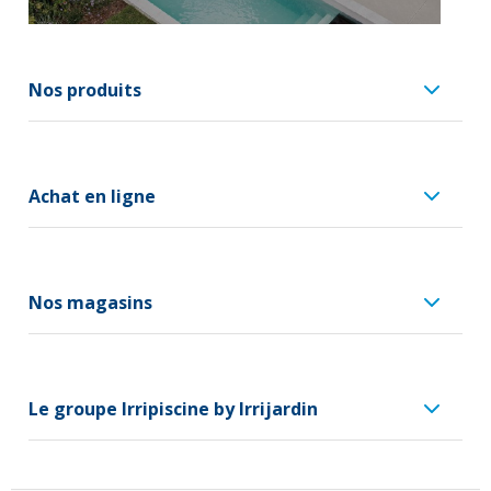
Nos produits
Achat en ligne
Nos magasins
Le groupe Irripiscine by Irrijardin