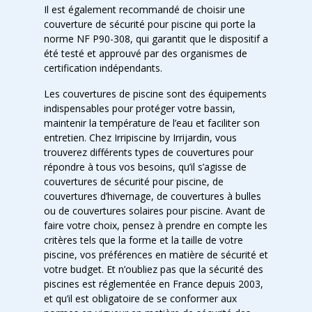
Il est également recommandé de choisir une
couverture de sécurité pour piscine qui porte la
norme NF P90-308, qui garantit que le dispositif a
été testé et approuvé par des organismes de
certification indépendants.
Les couvertures de piscine sont des équipements
indispensables pour protéger votre bassin,
maintenir la température de l’eau et faciliter son
entretien. Chez Irripiscine by Irrijardin, vous
trouverez différents types de couvertures pour
répondre à tous vos besoins, qu’il s’agisse de
couvertures de sécurité pour piscine, de
couvertures d’hivernage, de couvertures à bulles
ou de couvertures solaires pour piscine. Avant de
faire votre choix, pensez à prendre en compte les
critères tels que la forme et la taille de votre
piscine, vos préférences en matière de sécurité et
votre budget. Et n’oubliez pas que la sécurité des
piscines est réglementée en France depuis 2003,
et qu’il est obligatoire de se conformer aux