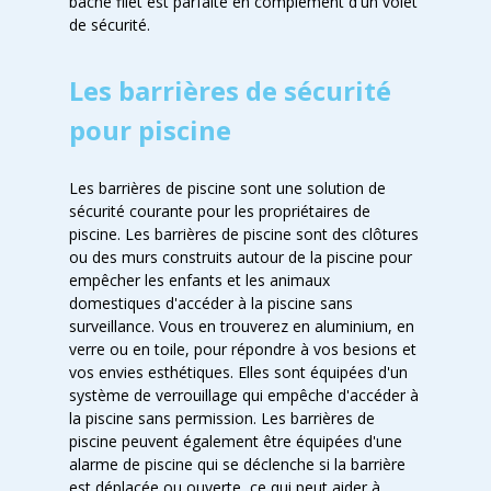
bâche filet est parfaite en complément d'un volet
de sécurité.
Les barrières de sécurité
pour piscine
Les barrières de piscine sont une solution de
sécurité courante pour les propriétaires de
piscine. Les barrières de piscine sont des clôtures
ou des murs construits autour de la piscine pour
empêcher les enfants et les animaux
domestiques d'accéder à la piscine sans
surveillance. Vous en trouverez en aluminium, en
verre ou en toile, pour répondre à vos besions et
vos envies esthétiques. Elles sont équipées d'un
système de verrouillage qui empêche d'accéder à
la piscine sans permission. Les barrières de
piscine peuvent également être équipées d'une
alarme de piscine qui se déclenche si la barrière
est déplacée ou ouverte, ce qui peut aider à