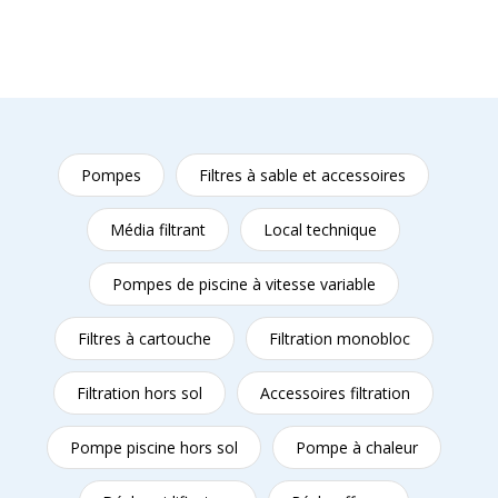
Pompes
Filtres à sable et accessoires
Média filtrant
Local technique
Pompes de piscine à vitesse variable
Filtres à cartouche
Filtration monobloc
Filtration hors sol
Accessoires filtration
Pompe piscine hors sol
Pompe à chaleur