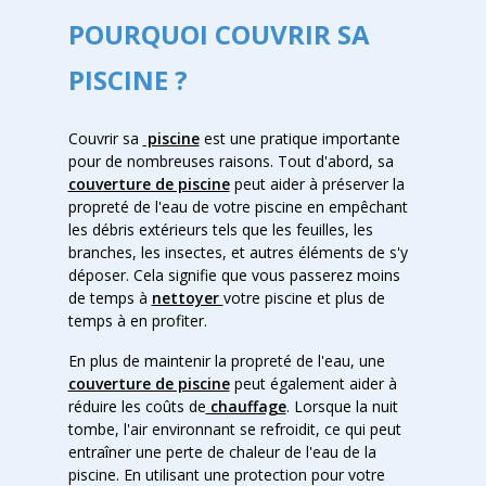
POURQUOI COUVRIR SA
PISCINE ?
Couvrir sa
piscine
est une pratique importante
pour de nombreuses raisons. Tout d'abord, sa
couverture de piscine
peut aider à préserver la
propreté de l'eau de votre piscine en empêchant
les débris extérieurs tels que les feuilles, les
branches, les insectes, et autres éléments de s'y
déposer. Cela signifie que vous passerez moins
de temps à
nettoyer
votre piscine et plus de
temps à en profiter.
En plus de maintenir la propreté de l'eau, une
couverture de piscine
peut également aider à
réduire les coûts de
chauffage
. Lorsque la nuit
tomb
e, l'air environnant se refroidit, ce qui peut
entraîner une perte de chaleur de l'eau de la
piscine. En utilisant une protection pour votre