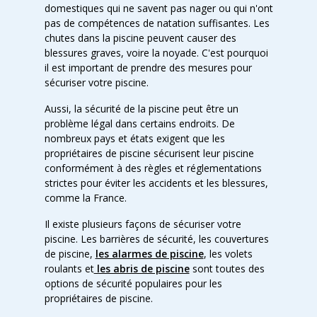
domestiques qui ne savent pas nager ou qui n'ont
pas de compétences de natation suffisantes. Les
chutes dans la piscine peuvent causer des
blessures graves, voire la noyade. C'est pourquoi
il est important de prendre des mesures pour
sécuriser votre piscine.
Aussi, la sécurité de la piscine peut être un
problème légal dans certains endroits. De
nombreux pays et états exigent que les
propriétaires de piscine sécurisent leur piscine
conformément à des règles et réglementations
strictes pour éviter les accidents et les blessures,
comme la France.
Il existe plusieurs façons de sécuriser votre
piscine. Les barrières de sécurité, les couvertures
de piscine,
les alarmes de piscine
, les volets
roulants et
les abris de piscine
sont toutes des
options de sécurité populaires pour les
propriétaires de piscine.