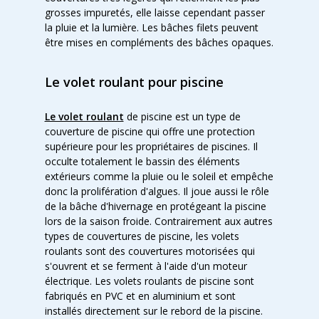
grosses impuretés, elle laisse cependant passer
la pluie et la lumière. Les bâches filets peuvent
être mises en compléments des bâches opaques.
Le volet roulant pour piscine
Le volet roulant
de piscine est un type de
couverture de piscine qui offre une protection
supérieure pour les propriétaires de piscines. Il
occulte totalement le bassin des éléments
extérieurs comme la pluie ou le soleil et empêche
donc la prolifération d'algues. Il joue aussi le rôle
de la bâche d'hivernage en protégeant la piscine
lors de la saison froide. Contrairement aux autres
types de couvertures de piscine, les volets
roulants sont des couvertures motorisées qui
s'ouvrent et se ferment à l'aide d'un moteur
électrique. Les volets roulants de piscine sont
fabriqués en PVC et en aluminium et sont
installés directement sur le rebord de la piscine.