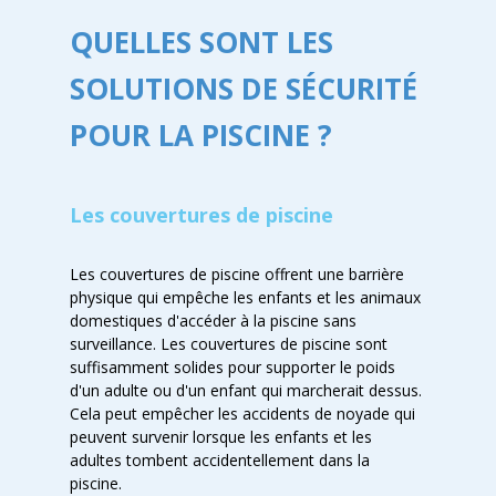
QUELLES SONT LES
SOLUTIONS DE SÉCURITÉ
POUR LA PISCINE ?
Les couvertures de piscine
Les couvertures de piscine offrent une barrière
physique qui empêche les enfants et les animaux
domestiques d'accéder à la piscine sans
surveillance. Les couvertures de piscine sont
suffisamment solides pour supporter le poids
d'un adulte ou d'un enfant qui marcherait dessus.
Cela peut empêcher les accidents de noyade qui
peuvent survenir lorsque les enfants et les
adultes tombent accidentellement dans la
piscine.