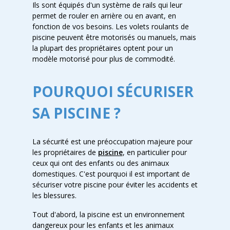
Ils sont équipés d'un système de rails qui leur
permet de rouler en arrière ou en avant, en
fonction de vos besoins. Les volets roulants de
piscine peuvent être motorisés ou manuels, mais
la plupart des propriétaires optent pour un
modèle motorisé pour plus de commodité.
POURQUOI SÉCURISER
SA PISCINE ?
La sécurité est une préoccupation majeure pour
les propriétaires de
piscine
, en particulier pour
ceux qui ont des enfants ou des animaux
domestiques. C'est pourquoi il est important de
sécuriser votre piscine pour éviter les accidents et
les blessures.
Tout d'abord, la piscine est un environnement
dangereux pour les enfants et les animaux