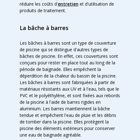
réduire les coûts d'
entretien
et d'utilisation de
produits de traitement.
La bâche à barres
Les bâches à barres sont un type de couverture
de piscine qui se distingue d'autres types de
bâches de piscine. En effet, ces couvertures sont
conçues pour rester en place tout au long de la
période de baignade. Elles empêchent la
déperdition de la chaleur du bassin de la piscine.
Les bâches à barres sont fabriquées à partir de
matériaux résistants aux UV et à l'eau, tels que le
PVC et le polyéthylène, et sont fixées aux rebords
de la piscine à l'aide de barres rigides en
aluminium. Les barres maintiennent la bâche
tendue et empêchent l'eau de pluie et les débris
de tomber dans la piscine. Elles protègent la
piscine des éléments extérieurs pour conserver
une eau de baignade agréable.