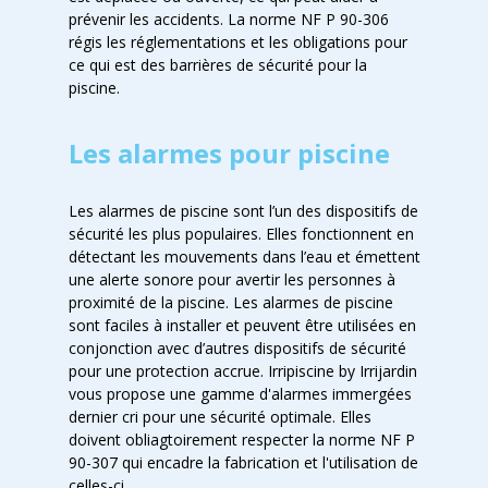
prévenir les accident
s. La norme NF P 90-306
régis les réglementations et les obligations pour
ce qui est des barrières de sécurité pour la
piscine.
Les alarmes pour piscine
Les alarmes de piscine sont l’un des dispositifs de
sécurité les plus populaires. Elles fonctionnent en
détectant les mouvements dans l’eau et émettent
une alerte sonore pour avertir les personnes à
proximité de la piscine. Les alarmes de piscine
sont faciles à installer et peuvent être utilisées en
conjonction avec d’autres dispositifs de sécurité
pour une protection accrue. Irripiscine by Irrijardin
vous propose une gamme d'alarmes immergées
dernier cri pour une sécurité optimale. Elles
doivent obliagtoirement respecter la norm
e
NF P
90-307 qui encadre la fabrication et l'utilisation de
celles-ci.