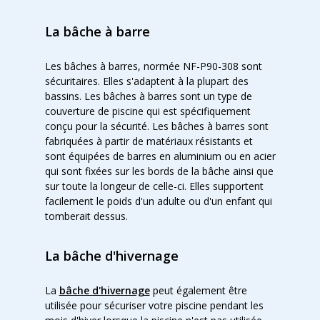
La bâche à barre
Les bâches à barres, normée NF-P90-308 sont
sécuritaires. Elles s'adaptent à la plupart des
bassins. Les bâches à barres sont un type de
couverture de piscine qui est spécifiquement
conçu pour la sécurité. Les bâches à barres sont
fabriquées à partir de matériaux résistants et
sont équipées de barres en aluminium ou en acier
qui sont fixées sur les bords de la bâche ainsi que
sur toute la longeur de celle-ci. Elles supportent
facilement le poids d'un adulte ou d'un enfant qui
tomberait dessus.
La bâche d'hivernage
La
bâche d'hivernage
peut également être
utilisée pour sécuriser votre piscine pendant les