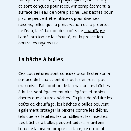
et sont conçues pour recouvrir complètement la
surface de l'eau de votre piscine. Les bâches pour
piscine peuvent être utilisées pour diverses
raisons, telles que la préservation de la propreté
de l'eau, la réduction des coûts de
chauffage
,
l'amélioration de la sécurité, ou la protection
contre les rayons UV.
La bâche à bulles
Ces couvertures sont conçues pour flotter sur la
surface de l'eau et ont des bulles en relief pour
maximiser l'absorption de la chaleur. Les bâches
à bulles sont également plus légères et moins
chères que d'autres bâches. En plus de réduire les
coûts de chauffage, les bâches à bulles peuvent
également protéger la piscine contre les débris,
tels que les feuilles, les brindilles et les insectes.
Les bâches à bulles peuvent aider à maintenir
l'eau de la piscine propre et claire, ce qui peut