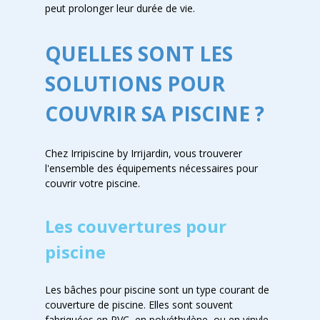
peut prolonger leur durée de vie.
QUELLES SONT LES
SOLUTIONS POUR
COUVRIR SA PISCINE ?
Chez Irripiscine by Irrijardin, vous trouverer
l'ensemble des équipements nécessaires pour
couvrir votre piscine.
Les couvertures pour
piscine
Les bâches pour piscine sont un type courant de
couverture de piscine. Elles sont souvent
fabriquées en PVC, en polyéthylène, ou en vinyle