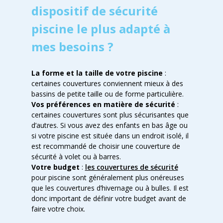
dispositif de sécurité
piscine le plus adapté à
mes besoins ?
La forme et la taille de votre piscine
:
certaines couvertures conviennent mieux à des
bassins de petite taille ou de forme particulière.
Vos préférences en matière de sécurité
:
certaines couvertures sont plus sécurisantes que
d’autres. Si vous avez des enfants en bas âge ou
si votre piscine est située dans un endroit isolé, il
est recommandé de choisir une couverture de
sécurité à volet ou à barres.
Votre budget
:
les couvertures de sécurité
pour piscine sont généralement plus onéreuses
que les couvertures d’hivernage ou à bulles. Il est
donc important de définir votre budget avant de
faire votre choix.