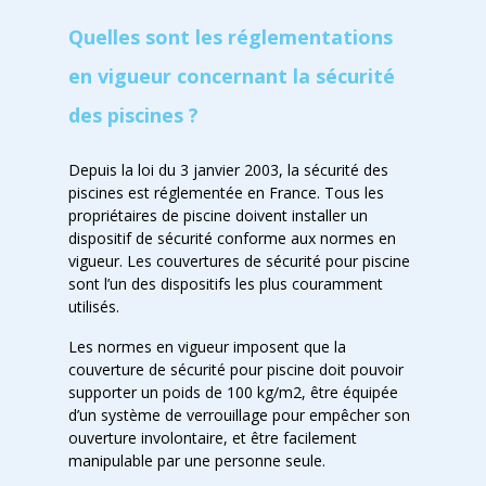
Quelles sont les réglementations
en vigueur concernant la sécurité
des piscines ?
Depuis la loi du 3 janvier 2003, la sécurité des
piscines est réglementée en France. Tous les
propriétaires de piscine doivent installer un
dispositif de sécurité conforme aux normes en
vigueur. Les couvertures de sécurité pour piscine
sont l’un des dispositifs les plus couramment
utilisés.
Les normes en vigueur imposent que la
couverture de sécurité pour piscine doit pouvoir
supporter un poids de 100 kg/m2, être équipée
d’un système de verrouillage pour empêcher son
ouverture involontaire, et être facilement
manipulable par une personne seule.