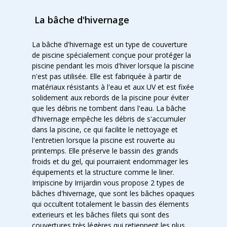
La bâche d'hivernage
La bâche d'hivernage est un type de couverture
de piscine spécialement conçue pour protéger la
piscine pendant les mois d'hiver lorsque la piscine
n'est pas utilisée. Elle est fabriquée à partir de
matériaux résistants à l'eau et aux UV et est fixée
solidement aux rebords de la piscine pour éviter
que les débris ne tombent dans l'eau. La bâche
d'hivernage empêche les débris de s'accumuler
dans la piscine, ce qui facilite le nettoyage et
l'entretien lorsque la piscine est rouverte au
printemps. Elle préserve le bassin des grands
froids et du gel, qui pourraient endommager les
équipements et la structure comme le liner.
Irripiscine by Irrijardin vous propose 2 types de
bâches d'hivernage, que sont les bâches opaques
qui occultent totalement le bassin des élements
exterieurs et les bâches filets qui sont des
couvertures très légères qui retiennent les plus