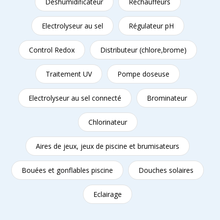
Déshumidificateur
Réchauffeurs
Electrolyseur au sel
Régulateur pH
Control Redox
Distributeur (chlore,brome)
Traitement UV
Pompe doseuse
Electrolyseur au sel connecté
Brominateur
Chlorinateur
Aires de jeux, jeux de piscine et brumisateurs
Bouées et gonflables piscine
Douches solaires
Eclairage