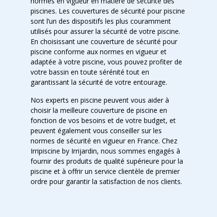
normes en vigueur en matière de sécurité des
piscines. Les couvertures de sécurité pour piscine
sont l’un des dispositifs les plus couramment
utilisés pour assurer la sécurité de votre piscine.
En choisissant une couverture de sécurité pour
piscine conforme aux normes en vigueur et
adaptée à votre piscine, vous pouvez profiter de
votre bassin en toute sérénité tout en
garantissant la sécurité de votre entourage.
Nos experts en piscine peuvent vous aider à
choisir la meilleure couverture de piscine en
fonction de vos besoins et de votre budget, et
peuvent également vous conseiller sur les
normes de sécurité en vigueur en France. Chez
Irripiscine by Irrijardin, nous sommes engagés à
fournir des produits de qualité supérieure pour la
piscine et à offrir un service clientèle de premier
ordre pour garantir la satisfaction de nos clients.