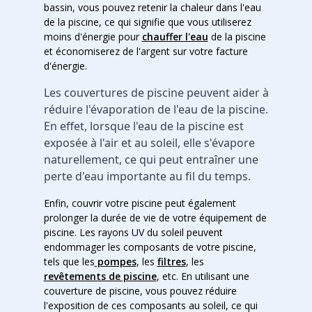
bassin, vous pouvez retenir la chaleur dans l'eau
de la piscine, ce qui signifie que vous utiliserez
moins d'énergie pour
chauffer l'eau
de la piscine
et économiserez de l'argent sur votre facture
d'énergie.
Les couvertures de piscine peuvent aider à 
réduire l'évaporation de l'eau de la piscine. 
En effet, lorsque l'eau de la piscine est 
exposée à l'air et au soleil, elle s'évapore 
naturellement, ce qui peut entraîner une 
perte d'eau importante au fil du temps. 
Enfin, couvrir votre piscine peut également
prolonger la durée de vie de votre équipement de
piscine. Les rayons UV du soleil peuvent
endommager les composants de votre piscine,
tels que les
pompes
, les
filtres
, les
revêtements de piscine
, etc. En utilisant une
couverture de piscine, vous pouvez réduire
l'exposition de ces composants au soleil, ce qui