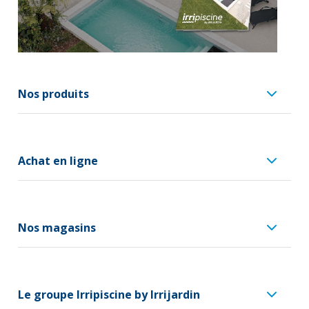
Nos produits
Achat en ligne
Nos magasins
Le groupe Irripiscine by Irrijardin