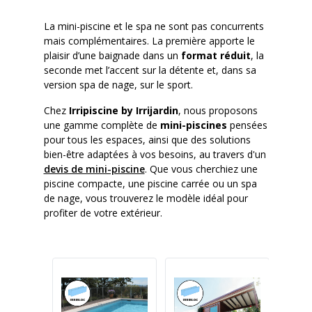
La mini-piscine et le spa ne sont pas concurrents
mais complémentaires. La première apporte le
plaisir d’une baignade dans un
format réduit
, la
seconde met l’accent sur la détente et, dans sa
version spa de nage, sur le sport.
Chez
Irripiscine by Irrijardin
, nous proposons
une gamme complète de
mini-piscines
pensées
pour tous les espaces, ainsi que des solutions
bien-être adaptées à vos besoins, au travers d'un
devis de mini-piscine
. Que vous cherchiez une
piscine compacte, une piscine carrée ou un spa
de nage, vous trouverez le modèle idéal pour
profiter de votre extérieur.