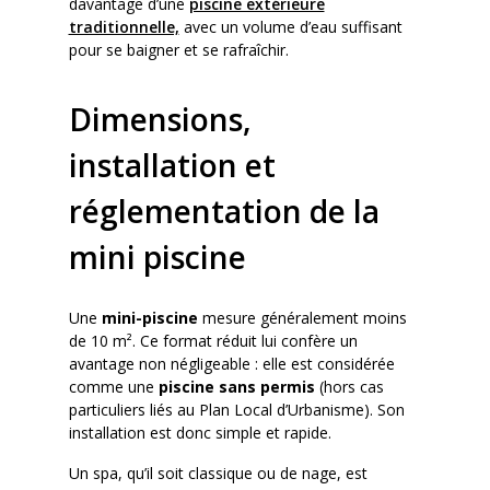
davantage d’une
piscine extérieure
traditionnelle,
avec un volume d’eau suffisant
pour se baigner et se rafraîchir.
Dimensions,
installation et
réglementation de la
mini piscine
Une
mini-piscine
mesure généralement moins
de 10 m². Ce format réduit lui confère un
avantage non négligeable : elle est considérée
comme une
piscine sans permis
(hors cas
particuliers liés au Plan Local d’Urbanisme). Son
installation est donc simple et rapide.
Un spa, qu’il soit classique ou de nage, est