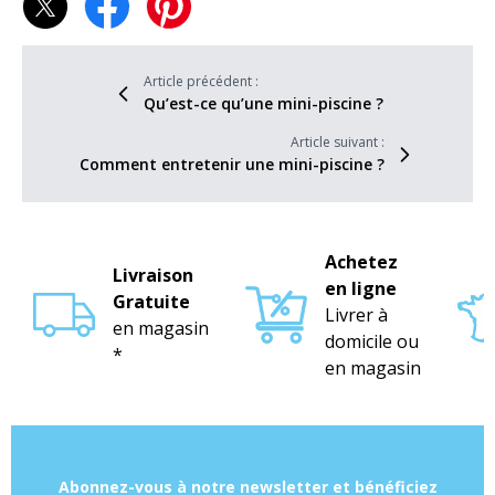
Article précédent :
Qu’est-ce qu’une mini-piscine ?
Article suivant :
Comment entretenir une mini-piscine ?
Achetez
Livraison
en ligne
Gratuite
Livrer à
en magasin
domicile ou
*
en magasin
Abonnez-vous à notre newsletter et bénéficiez