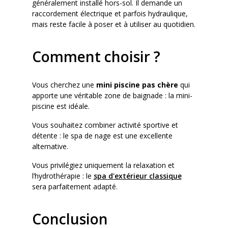
généralement installé hors-sol. Il demande un
raccordement électrique et parfois hydraulique,
mais reste facile à poser et à utiliser au quotidien.
Comment choisir ?
Vous cherchez une
mini piscine pas chère
qui
apporte une véritable zone de baignade : la mini-
piscine est idéale.
Vous souhaitez combiner activité sportive et
détente : le spa de nage est une excellente
alternative.
Vous privilégiez uniquement la relaxation et
l’hydrothérapie : le
spa d'extérieur classique
sera parfaitement adapté.
Conclusion