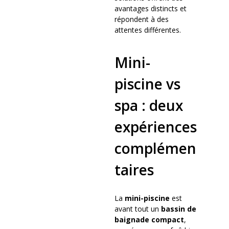
avantages distincts et
répondent à des
attentes différentes.
Mini-
piscine vs
spa : deux
expériences
complémen
taires
La
mini-piscine
est
avant tout un
bassin de
baignade compact
,