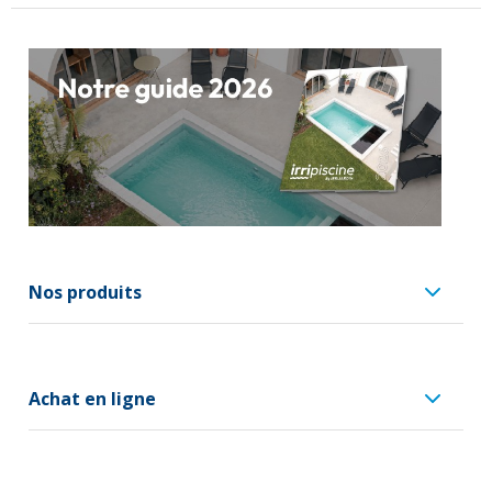
Nos produits
Achat en ligne