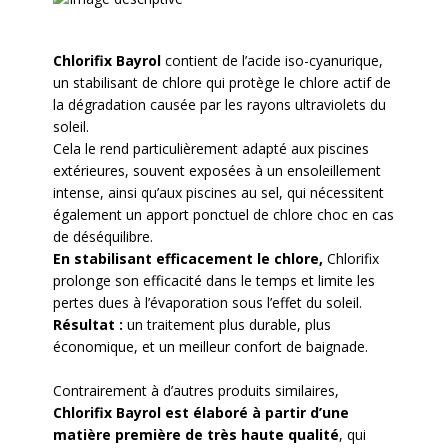
Chlorifix Bayrol
contient de l’acide iso-cyanurique,
un stabilisant de chlore qui protège le chlore actif de
la dégradation causée par les rayons ultraviolets du
soleil.
Cela le rend particulièrement adapté aux piscines
extérieures, souvent exposées à un ensoleillement
intense, ainsi qu’aux piscines au sel, qui nécessitent
également un apport ponctuel de chlore choc en cas
de déséquilibre.
En stabilisant efficacement le chlore,
Chlorifix
prolonge son efficacité dans le temps et limite les
pertes dues à l’évaporation sous l’effet du soleil.
Résultat :
un traitement plus durable, plus
économique, et un meilleur confort de baignade.
Contrairement à d’autres produits similaires,
Chlorifix Bayrol est élaboré à partir d’une
matière première de très haute qualité
, qui