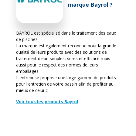
marque Bayrol ?
BAYROL est spécialisé dans le traitement des eaux
de piscines.
La marque est également reconnue pour la grande
qualité de leurs produits avec des solutions de
traitement d'eau simples, sures et efficace mais
aussi pour le respect des normes de leurs
emballages.
L'entreprise propose une large gamme de produits
pour l'entretien de votre bassin afin de profiter au
mieux de celui-ci.
Voir tous les produits Bayrol