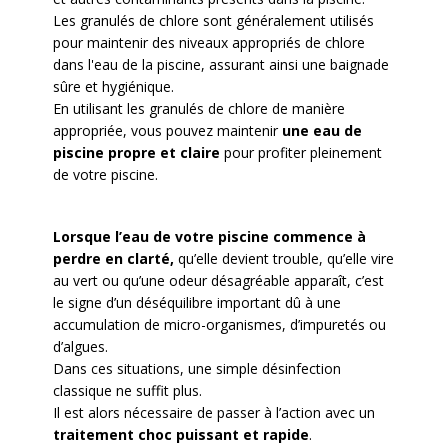
Les granulés de chlore sont généralement utilisés
pour maintenir des niveaux appropriés de chlore
dans l'eau de la piscine, assurant ainsi une baignade
sûre et hygiénique.
En utilisant les granulés de chlore de manière
appropriée, vous pouvez maintenir
une eau de
piscine propre et claire
pour profiter pleinement
de votre piscine.
Lorsque l’eau de votre piscine commence à
perdre en clarté,
qu’elle devient trouble, qu’elle vire
au vert ou qu’une odeur désagréable apparaît, c’est
le signe d’un déséquilibre important dû à une
accumulation de micro-organismes, d’impuretés ou
d’algues.
Dans ces situations, une simple désinfection
classique ne suffit plus.
Il est alors nécessaire de passer à l’action avec un
traitement choc puissant et rapide
.