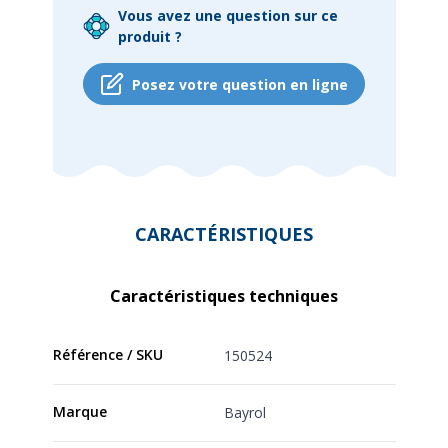
Vous avez une question sur ce
produit ?
Posez votre question en ligne
CARACTÉRISTIQUES
Caractéristiques techniques
Référence / SKU
150524
Marque
Bayrol