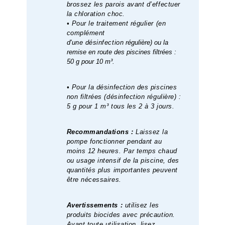
brossez les parois avant d’effectuer
la chloration choc
.
• Pour le traitement régulier (en
complément
d'une désinfection
régulière) ou la
remise en route des piscines filtrées :
50 g pour 10 m³.
• Pour la désinfection des piscines
non filtrées (désinfection régulière) :
5 g pour 1 m³ tous les 2 à 3 jours.
Recommandations :
Laissez la
pompe fonctionner pendant au
moins 12 heures. Par temps chaud
ou usage intensif de la piscine, des
quantités plus importantes peuvent
être nécessaires.
Avertissements :
utilisez les
produits biocides avec précaution.
Avant toute utilisation, lisez