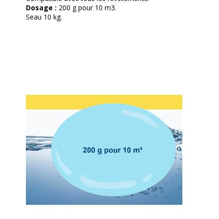
Dosage :
200 g pour 10 m3.
Seau 10 kg.