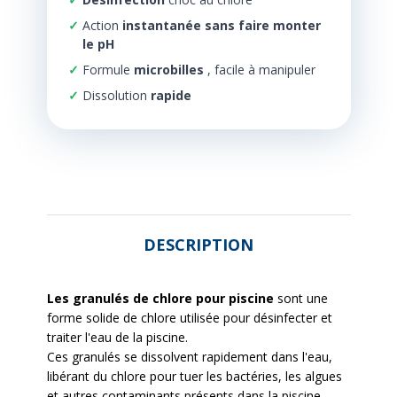
Action
instantanée sans faire monter
le pH
Formule
microbilles
, facile à manipuler
Dissolution
rapide
DESCRIPTION
Les granulés de chlore pour piscine
sont une
forme solide de chlore utilisée pour désinfecter et
traiter l'eau de la piscine.
Ces granulés se dissolvent rapidement dans l'eau,
libérant du chlore pour tuer les bactéries, les algues
et autres contaminants présents dans la piscine.