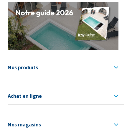
Nos produits
Achat en ligne
Nos magasins