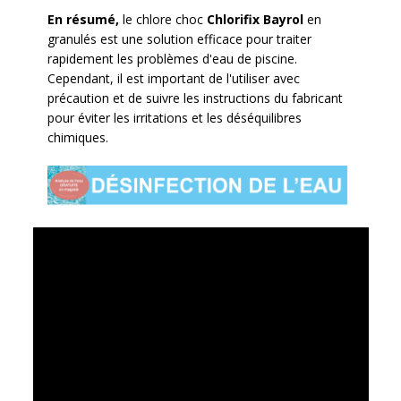
En résumé,
le chlore choc
Chlorifix Bayrol
en
granulés est une solution efficace pour traiter
rapidement les problèmes d'eau de piscine.
Cependant, il est important de l'utiliser avec
précaution et de suivre les instructions du fabricant
pour éviter les irritations et les déséquilibres
chimiques.