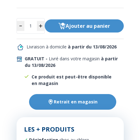
Quantité
Ajouter
au panier
Livraison à domicile
à partir du 13/08/2026
GRATUIT -
Livré dans votre magasin
à partir
du 13/08/2026
Ce produit est peut-être disponible
en magasin
Retrait en magasin
LES + PRODUITS
Désinfection
choc au chlore