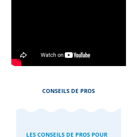
CONSEILS DE PROS
LES CONSEILS DE PROS POUR