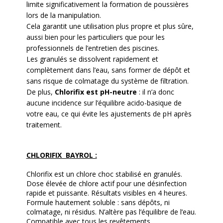
limite significativement la formation de poussières
lors de la manipulation.
Cela garantit une utilisation plus propre et plus sûre,
aussi bien pour les particuliers que pour les
professionnels de l’entretien des piscines.
Les granulés se dissolvent rapidement et
complètement dans l’eau, sans former de dépôt et
sans risque de colmatage du système de filtration.
De plus,
Chlorifix est pH-neutre
: il n’a donc
aucune incidence sur l’équilibre acido-basique de
votre eau, ce qui évite les ajustements de pH après
traitement.
CHLORIFIX BAYROL :
Chlorifix est un chlore choc stabilisé en granulés.
Dose élevée de chlore actif pour une désinfection
rapide et puissante. Résultats visibles en 4 heures.
Formule hautement soluble : sans dépôts, ni
colmatage, ni résidus. N’altère pas l’équilibre de l’eau.
Compatible avec tous les revêtements.