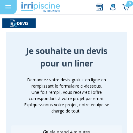
0
DEVIS
Rechercher
Aller au contenu
Je souhaite un devis
pour un liner
Demandez votre devis gratuit en ligne en
remplissant le formulaire ci-dessous.
Une fois rempli, vous recevrez l'offre
correspondant à votre projet par email.
Expliquez-nous votre projet, notre équipe se
charge de tout !