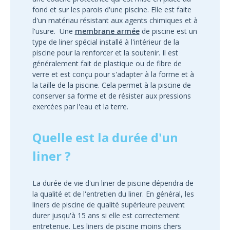
fond et sur les parois d'une piscine. Elle est faite
d'un matériau résistant aux agents chimiques et à
l'usure. Une
membrane armée
de piscine est un
type de liner spécial installé à l'intérieur de la
piscine pour la renforcer et la soutenir. Il est
généralement fait de plastique ou de fibre de
verre et est conçu pour s'adapter à la forme et à
la taille de la piscine. Cela permet à la piscine de
conserver sa forme et de résister aux pressions
exercées par l'eau et la terre.
Quelle est la durée d'un
liner ?
La durée de vie d'un liner de piscine dépendra de
la qualité et de l'entretien du liner. En général, les
liners de piscine de qualité supérieure peuvent
durer jusqu'à 15 ans si elle est correctement
entretenue. Les liners de piscine moins chers