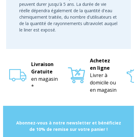
peuvent durer jusqu'à 5 ans. La durée de vie
réelle dépendra également de la quantité d'eau
chimiquement traitée, du nombre d'utilisateurs et
de la quantité de rayonnements ultraviolet auquel
le liner est exposé.
Achetez
Livraison
en ligne
Gratuite
Livrer à
en magasin
domicile ou
*
en magasin
Abonnez-vous à notre newsletter et bénéficiez
de 10% de remise sur votre panier !