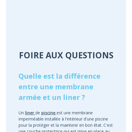
FOIRE AUX QUESTIONS
Quelle est la différence
entre une membrane
armée et un liner ?
Un
liner
de
piscine
est une membrane
imperméable installée à l'intérieur d'une piscine
pour la protéger et la maintenir en bon état. C'est
une couche protectrice qui est mise en place au