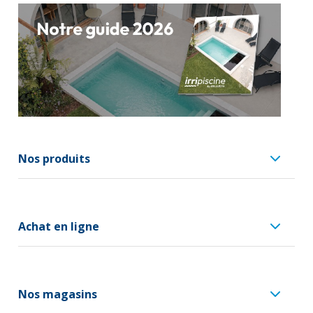
Nos produits
Achat en ligne
Nos magasins